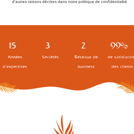
d'autres raisons décrites dans notre politique de confidentialité
15
3
2
99%
Années
Sociétés
Réseaux de
de satisfacti
d'expertises
business
des clients