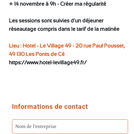
⭐️ 14 novembre à 9h - Créer ma régularité
Les sessions sont suivies d'un déjeuner
réseautage compris dans le tarif de la matinée
Lieu : Hôtel - Le Village 49 - 20 rue Paul Pousset,
49 130 Les Ponts de Cé
https://www.hotel-levillage49.fr/
Informations de contact