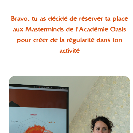
Bravo, tu as décidé de réserver ta place
aux Masterminds de l'Académie Oasis
pour créer de la régularité dans ton
activité