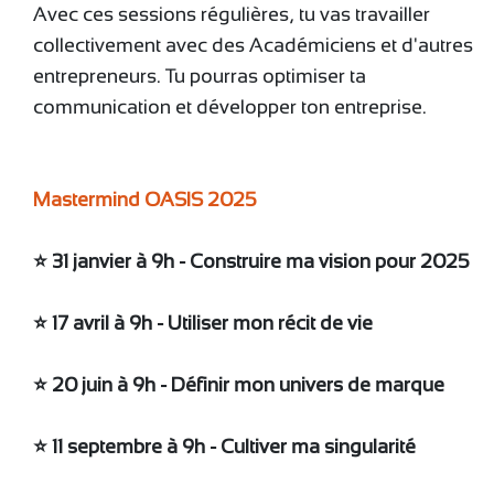
Avec ces sessions régulières, tu vas travailler
collectivement avec des Académiciens et d'autres
entrepreneurs. Tu pourras optimiser ta
communication et développer ton entreprise.
Mastermind OASIS 2025
⭐️ 31 janvier à 9h - Construire ma vision pour 2025
⭐️ 17 avril à 9h - Utiliser mon récit de vie
⭐️ 20 juin à 9h - Définir mon univers de marque
⭐️ 11 septembre à 9h - Cultiver ma singularité