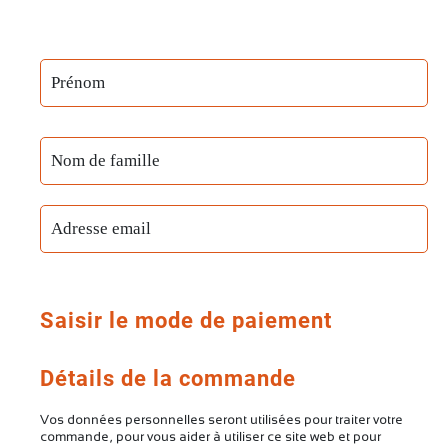
Saisir le mode de paiement
Détails de la commande
Vos données personnelles seront utilisées pour traiter votre
commande, pour vous aider à utiliser ce site web et pour